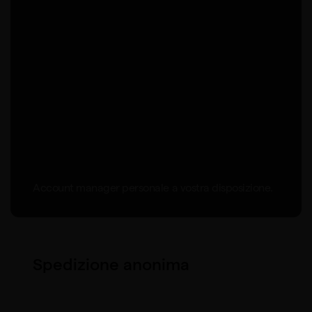
Account manager personale a vostra disposizione.
Spedizione anonima