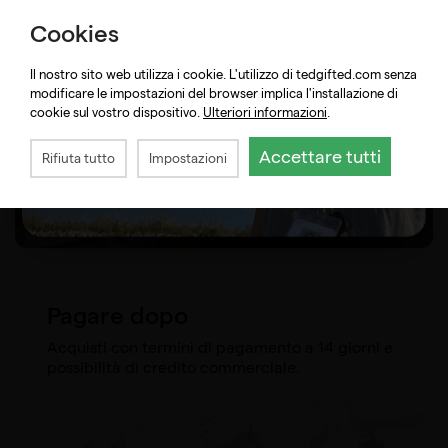
Cookies
Il nostro sito web utilizza i cookie. L'utilizzo di tedgifted.com senza
modificare le impostazioni del browser implica l'installazione di
cookie sul vostro dispositivo.
Ulteriori informazioni
.
Accettare tutti
Rifiuta tutto
Impostazioni
Pagare dopo
Acquisti con termini di pagamento a 14 giorni e
possibilità di credito commerciale.