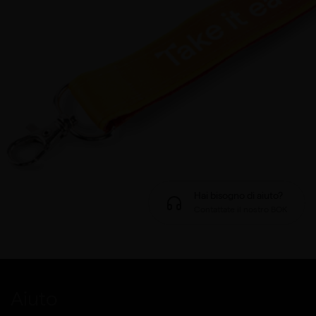
Hai bisogno di aiuto?
Contattate il nostro BOK
Aiuto