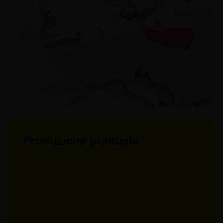
Produzione puntuale