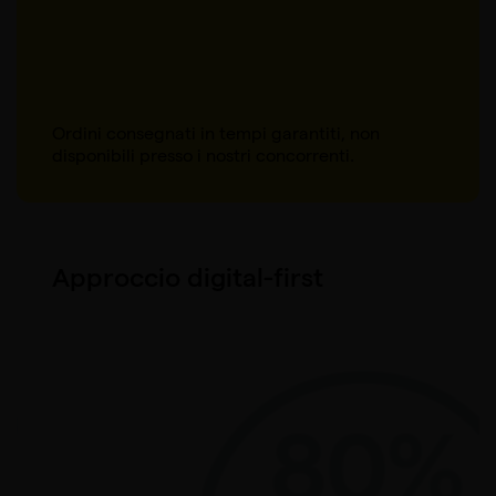
Ordini consegnati in tempi garantiti, non
disponibili presso i nostri concorrenti.
Approccio digital-first