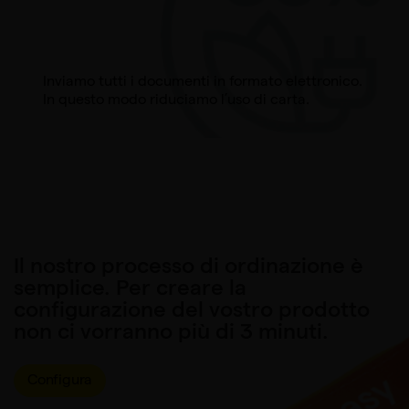
Inviamo tutti i documenti in formato elettronico.
In questo modo riduciamo l’uso di carta.
Il nostro processo di ordinazione è
semplice. Per creare la
configurazione del vostro prodotto
non ci vorranno più di 3 minuti.
Configura