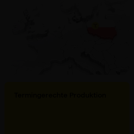
Termingerechte Produktion