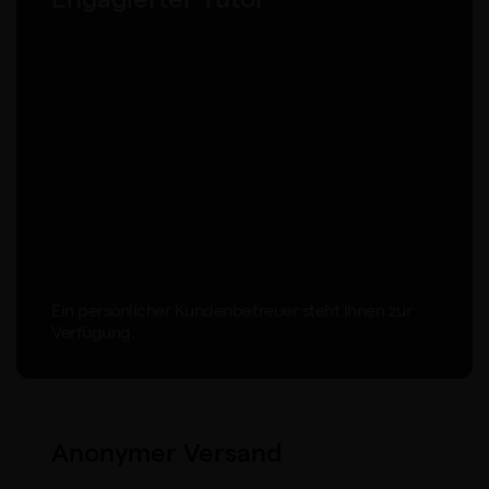
Ein persönlicher Kundenbetreuer steht Ihnen zur
Verfügung.
Anonymer Versand