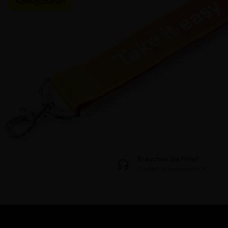
Konfigurieren
Brauchen Sie Hilfe?
Kontakt zu unserem BOK