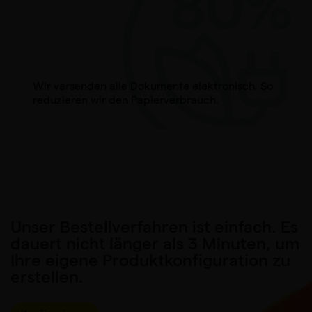
Wir versenden alle Dokumente elektronisch. So
reduzieren wir den Papierverbrauch.
Unser Bestellverfahren ist einfach. Es
dauert nicht länger als 3 Minuten, um
Ihre eigene Produktkonfiguration zu
erstellen.