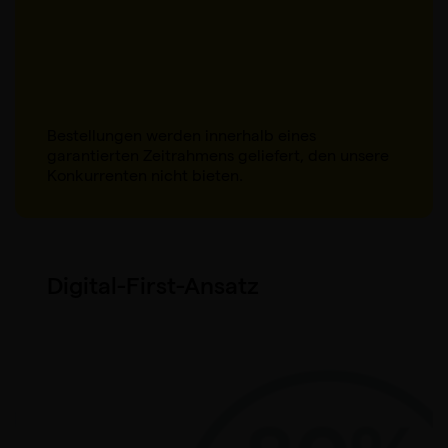
Bestellungen werden innerhalb eines
garantierten Zeitrahmens geliefert, den unsere
Konkurrenten nicht bieten.
Digital-First-Ansatz