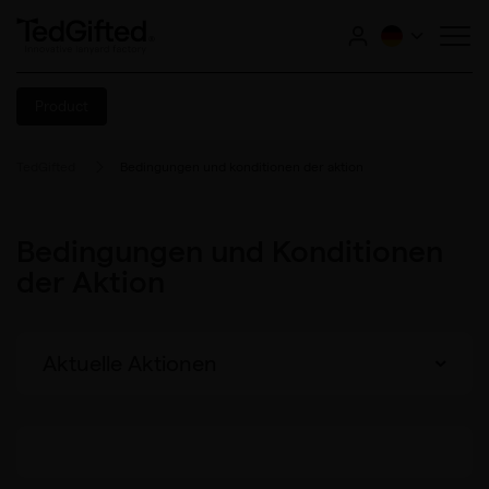
Product
TedGifted
Bedingungen und konditionen der aktion
Bedingungen und Konditionen
der Aktion
Aktuelle Aktionen