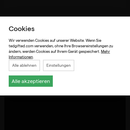
Cookies
Wir verwenden Cookies auf unserer Website. Wenn Sie
tedgifted.com verwenden, ohne Ihre Browsereinstellungen zu
ändern, werden Cookies auf Ihrem Gerät gespeichert.
Mehr
Informationen
.
Alle ablehnen
Einstellungen
Alle akzeptieren
Große Auswahl