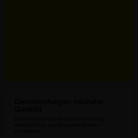
Dienstleistungen höchster
Qualität
Die kontinuierliche Produktentwicklung
ermöglicht es, das Beste vom Besten
anzubieten.