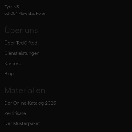
Zytnia 3,
62-064 Plewiska, Polen
Über uns
Über TedGifted
Dienstleistungen
Karriere
Blog
Materialien
Der Online-Katalog 2026
Zertifikate
Der Musterpaket