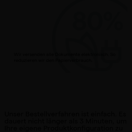
Wir versenden alle Dokumente elektronisch. So
reduzieren wir den Papierverbrauch.
Unser Bestellverfahren ist einfach. Es
dauert nicht länger als 3 Minuten, um
Ihre eigene Produktkonfiguration zu