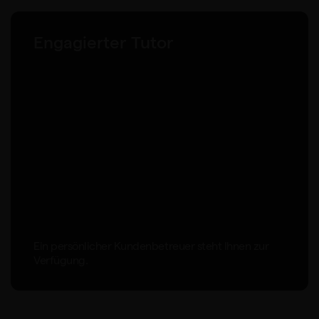
Engagierter Tutor
Ein persönlicher Kundenbetreuer steht Ihnen zur
Verfügung.