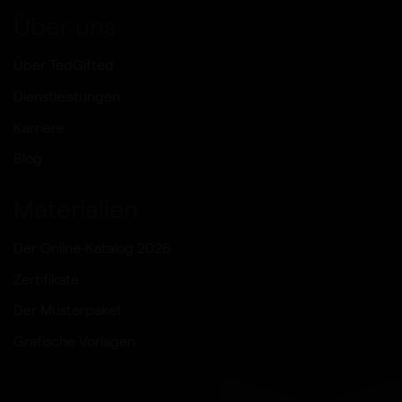
Über uns
Über TedGifted
Dienstleistungen
Karriere
Blog
Materialien
Der Online-Katalog 2026
Zertifikate
Der Musterpaket
Grafische Vorlagen