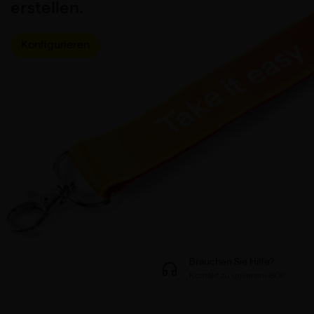
erstellen.
Konfigurieren
Brauchen Sie Hilfe?
Kontakt zu unserem BOK