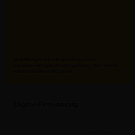
Bestellungen werden innerhalb eines
garantierten Zeitrahmens geliefert, den unsere
Konkurrenten nicht bieten.
Digital-First-Ansatz