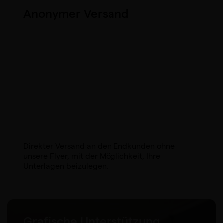
Anonymer Versand
Direkter Versand an den Endkunden ohne
unsere Flyer, mit der Möglichkeit, Ihre
Unterlagen beizulegen.
Grafische Unterstützung