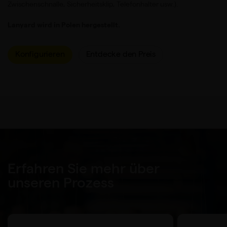
Zwischenschnalle, Sicherheitsklip, Telefonhalter usw.).
Lanyard wird in Polen hergestellt.
Konfigurieren
Entdecke den Preis
Erfahren Sie mehr über
unseren Prozess