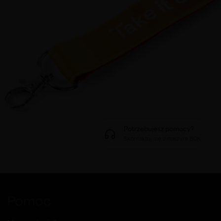
Potrzebujesz pomocy?
Skontaktuj się z naszym BOK
Pomoc