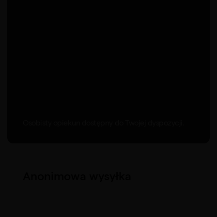
Osobisty opiekun dostępny do Twojej dyspozycji.
Anonimowa wysyłka