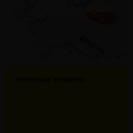
Terminowa produkcja