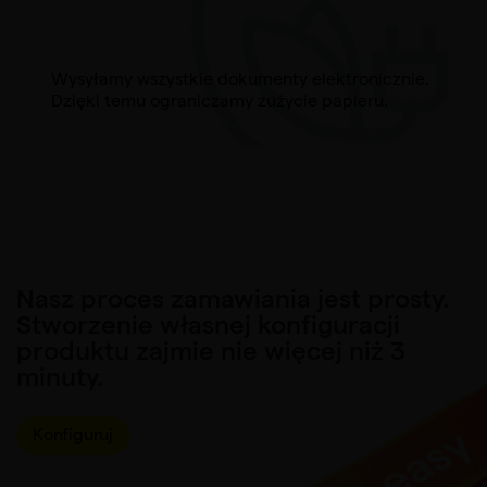
Wysyłamy wszystkie dokumenty elektronicznie.
Dzięki temu ograniczamy zużycie papieru.
Nasz proces zamawiania jest prosty.
Stworzenie własnej konfiguracji
produktu zajmie nie więcej niż 3
minuty.
Konfiguruj