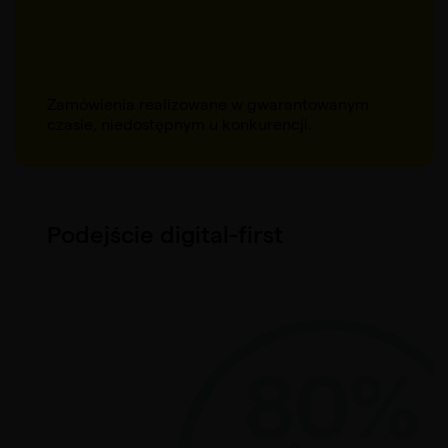
Zamówienia realizowane w gwarantowanym
czasie, niedostępnym u konkurencji.
Podejście digital-first