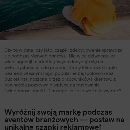
Czy to wiosna, czy lato, czapki zdecydowanie sprawdzą
się podczas różnych pór roku. Nic więc dziwnego, że
wiele agencji marketingowych decyduje się na
wykorzystanie ich do promocji firmy klientów. Czapki
beanie z własnym logo, popularne bejsbolówki oraz
bucket hat, noszone przez pracowników i klientów, z
pewnością pozytywnie wpłyną na budowanie
świadomości marki. Dlaczego jeszcze warto je wybrać?
Wyróżnij swoją markę podczas
eventów branżowych — postaw na
unikalne czapki reklamowe!