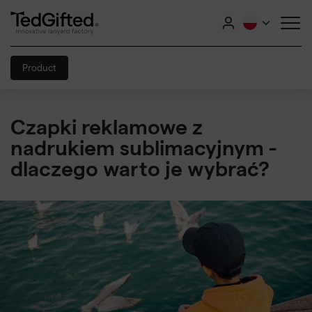
Product
Czapki reklamowe z
nadrukiem sublimacyjnym -
dlaczego warto je wybrać?