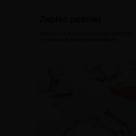
Zapłać później
Zakupy z 14-dniowym terminem płatności
i możliwością kredytu kupieckiego.