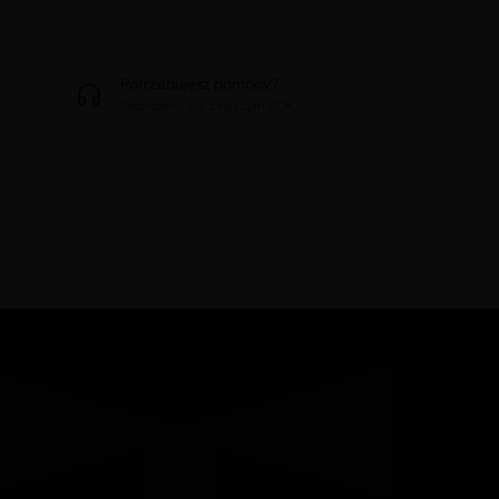
Potrzebujesz pomocy?
Skontaktuj się z naszym BOK