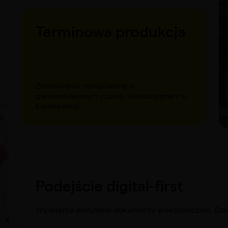
Terminowa produkcja
Zamówienia realizowane w
gwarantowanym czasie, niedostępnym u
konkurencji.
Podejście digital-first
Wysyłamy wszystkie dokumenty elektronicznie. Dzi