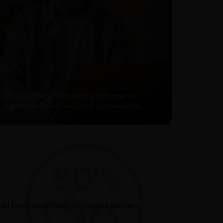
Profesjonalne wsparcie graficzne na
każdym etapie realizacji zamówienia.
ęki temu ograniczamy zużycie papieru.