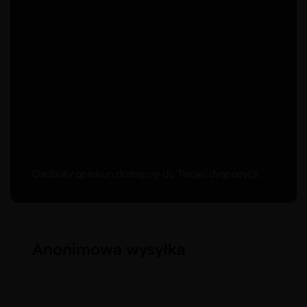
Osobisty opiekun dostępny do Twojej dyspozycji.
Anonimowa wysyłka