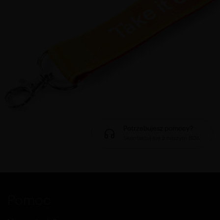
Potrzebujesz pomocy?
Skontaktuj się z naszym BOK
Pomoc