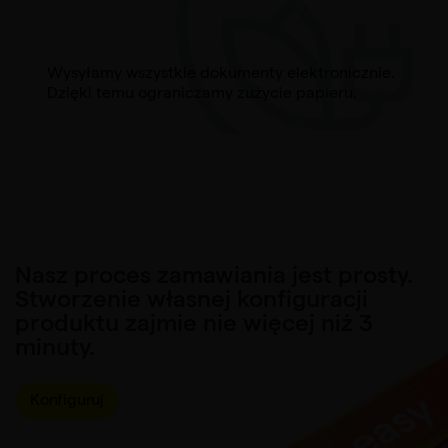
Wysyłamy wszystkie dokumenty elektronicznie.
Dzięki temu ograniczamy zużycie papieru.
Nasz proces zamawiania jest prosty.
Stworzenie własnej konfiguracji
produktu zajmie nie więcej niż 3
minuty.
Konfiguruj