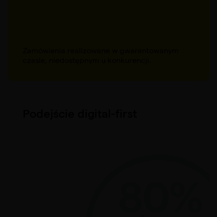
Zamówienia realizowane w gwarantowanym
czasie, niedostępnym u konkurencji.
Podejście digital-first