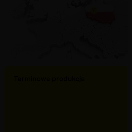
Terminowa produkcja