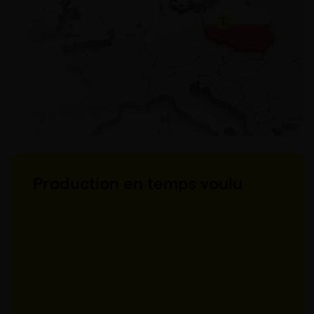
Production en temps voulu