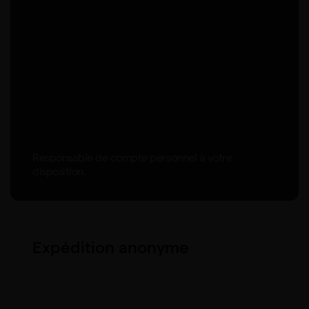
Responsable de compte personnel à votre
disposition.
Expédition anonyme