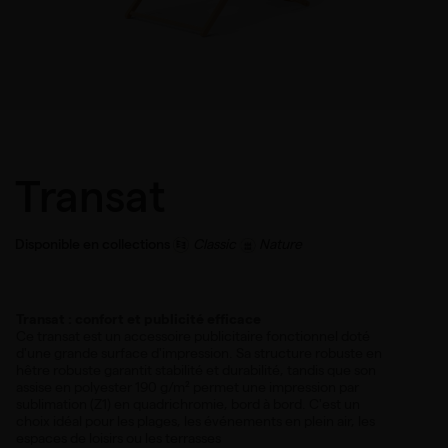
Transat
Disponible en collections
Classic
Nature
Transat : confort et publicité efficace
Ce transat est un accessoire publicitaire fonctionnel doté
d'une grande surface d'impression. Sa structure robuste en
hêtre robuste garantit stabilité et durabilité, tandis que son
assise en polyester 190 g/m² permet une impression par
sublimation (Z1) en quadrichromie, bord à bord. C'est un
choix idéal pour les plages, les événements en plein air, les
espaces de loisirs ou les terrasses