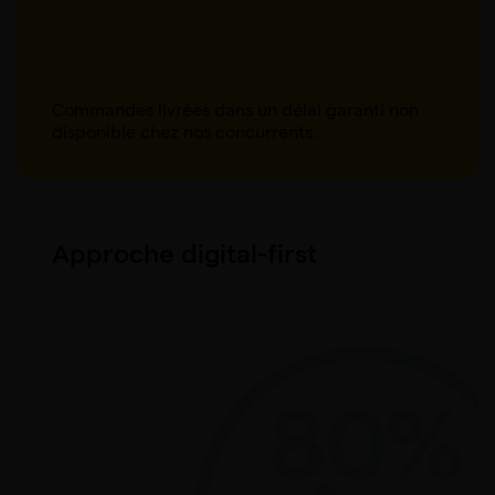
Commandes livrées dans un délai garanti non
disponible chez nos concurrents.
Approche digital-first