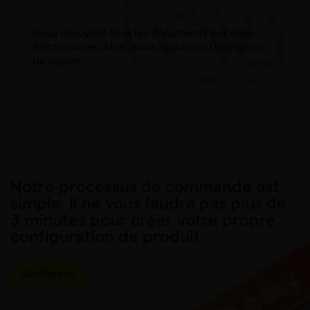
Nous envoyons tous les documents par voie
électronique. Ainsi, nous réduisons l’utilisation
de papier.
Notre processus de commande est
simple. Il ne vous faudra pas plus de
3 minutes pour créer votre propre
configuration de produit.
Configurez