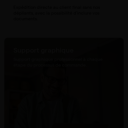
Expédition directe au client final sans nos
dépliants, avec la possibilité d'inclure vos
documents.
Support graphique
Support graphique professionnel à chaque
étape du processus de commande.