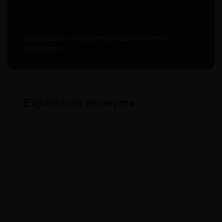
Responsable de compte personnel à votre
disposition.
Expédition anonyme