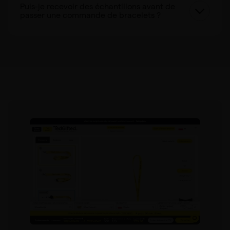
Puis-je recevoir des échantillons avant de
passer une commande de bracelets ?