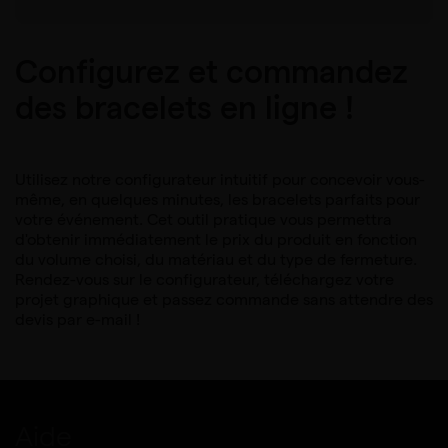
Configurez et commandez
des bracelets en ligne !
Utilisez notre configurateur intuitif pour concevoir vous-
même, en quelques minutes, les bracelets parfaits pour
votre événement. Cet outil pratique vous permettra
d'obtenir immédiatement le prix du produit en fonction
du volume choisi, du matériau et du type de fermeture.
Rendez-vous sur le configurateur, téléchargez votre
projet graphique et passez commande sans attendre des
devis par e-mail !
Aide