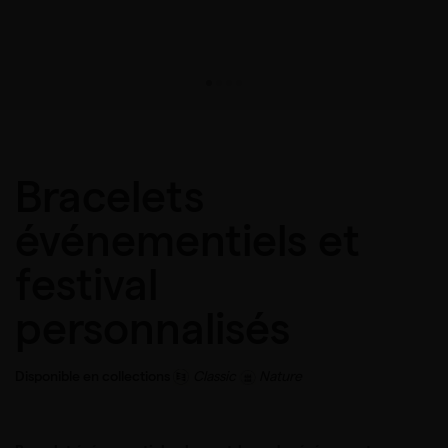
Bracelets
événementiels et
festival
personnalisés
Disponible en collections
Classic
Nature