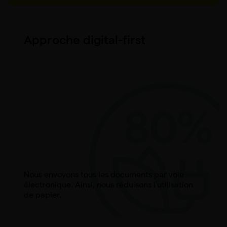
Approche digital-first
Nous envoyons tous les documents par voie
électronique. Ainsi, nous réduisons l’utilisation
de papier.