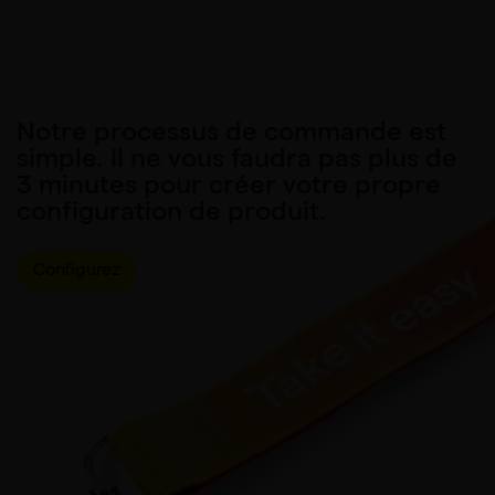
Notre processus de commande est
simple. Il ne vous faudra pas plus de
3 minutes pour créer votre propre
configuration de produit.
Configurez