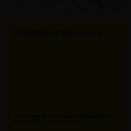
Production en temps voulu
Commandes livrées dans un délai garanti non
disponible chez nos concurrents.