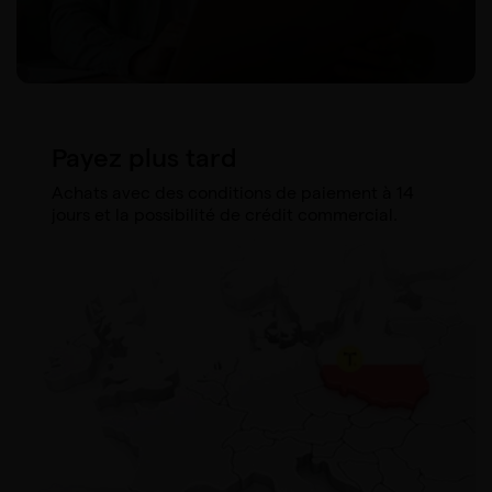
Payez plus tard
Achats avec des conditions de paiement à 14
jours et la possibilité de crédit commercial.