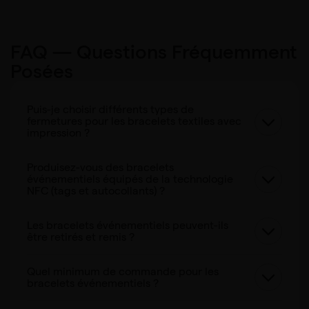
FAQ — Questions Fréquemment
Posées
Puis-je choisir différents types de
fermetures pour les bracelets textiles avec
impression ?
Produisez-vous des bracelets
événementiels équipés de la technologie
NFC (tags et autocollants) ?
Les bracelets événementiels peuvent-ils
être retirés et remis ?
Quel minimum de commande pour les
bracelets événementiels ?