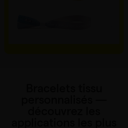
Bracelets tissu
personnalisés —
découvrez les
applications les plus