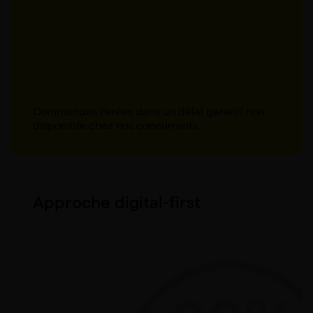
Commandes livrées dans un délai garanti non
disponible chez nos concurrents.
Approche digital-first