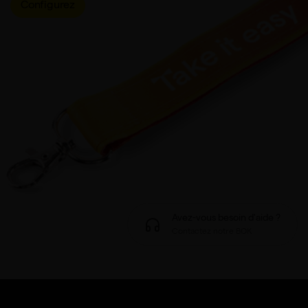
Configurez
Avez-vous besoin d'aide ?
Contactez notre BOK