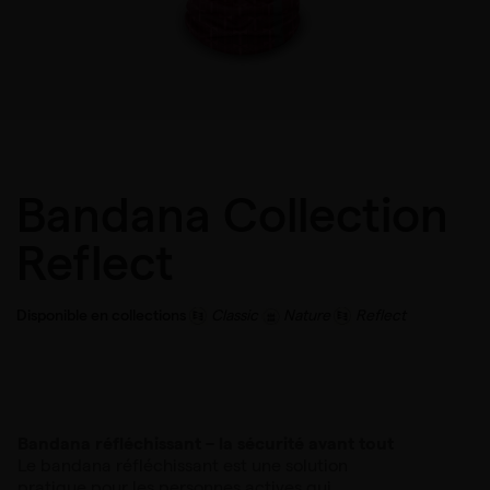
Bandana Collection
Reflect
Disponible en collections
Classic
Nature
Reflect
Bandana réfléchissant – la sécurité avant tout
Le bandana réfléchissant est une solution
pratique pour les personnes actives qui