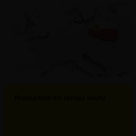
Production en temps voulu