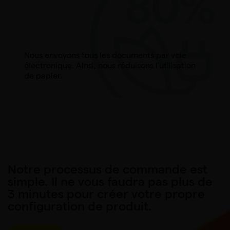
Nous envoyons tous les documents par voie
électronique. Ainsi, nous réduisons l’utilisation
de papier.
Notre processus de commande est
simple. Il ne vous faudra pas plus de
3 minutes pour créer votre propre
configuration de produit.